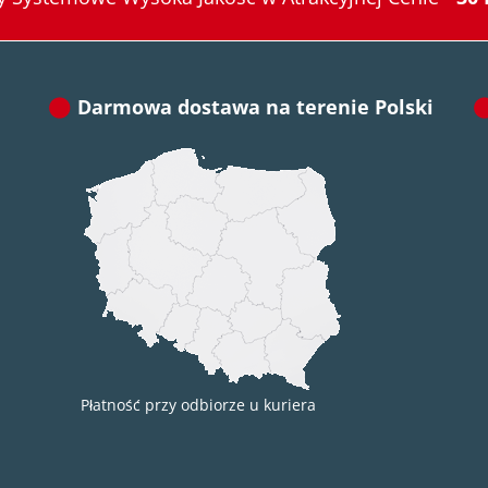
Darmowa dostawa na terenie Polski
Płatność przy odbiorze u kuriera