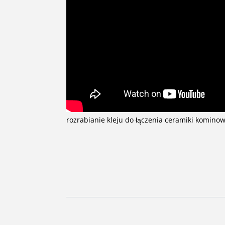
rozrabianie kleju do łączenia ceramiki kominow