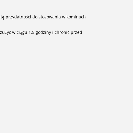
ratę przydatności do stosowania w kominach
zużyć w ciągu 1,5 godziny i chronić przed