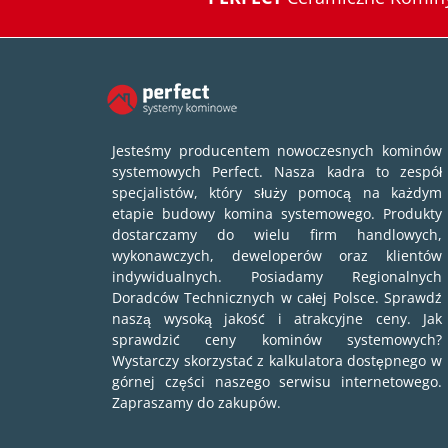
Jesteśmy producentem nowoczesnych kominów
systemowych Perfect. Nasza kadra to zespół
specjalistów, który służy pomocą na każdym
etapie budowy komina systemowego. Produkty
dostarczamy do wielu firm handlowych,
wykonawczych, deweloperów oraz klientów
indywidualnych. Posiadamy Regionalnych
Doradców Technicznych w całej Polsce. Sprawdź
naszą wysoką jakość i atrakcyjne ceny. Jak
sprawdzić ceny kominów systemowych?
Wystarczy skorzystać z kalkulatora dostępnego w
górnej części naszego serwisu internetowego.
Zapraszamy do zakupów.