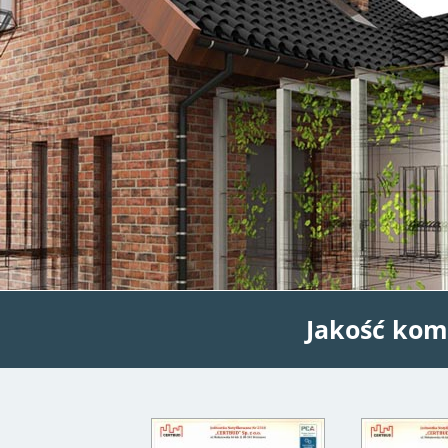
Jakość kom