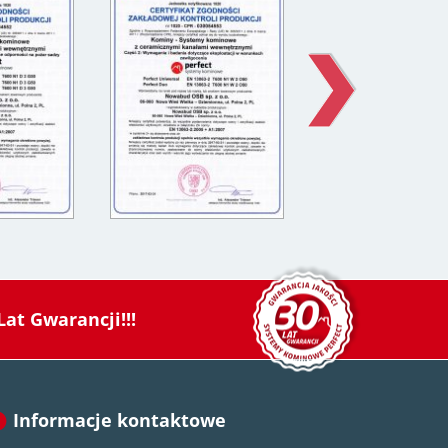
Lat Gwarancji!!!
Informacje kontaktowe