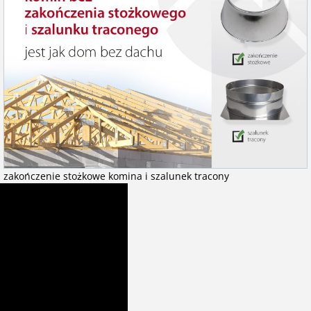
zakończenie stożkowe komina i szalunek tracony