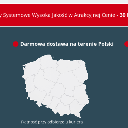
 Systemowe Wysoka Jakość w Atrakcyjnej Cenie -
30 
Darmowa dostawa na terenie Polski
Płatność przy odbiorze u kuriera