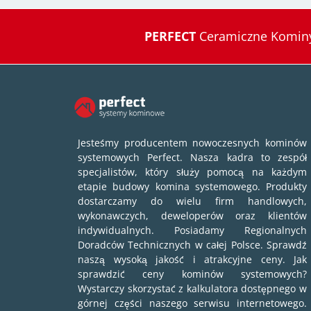
PERFECT
Ceramiczne Kominy
Jesteśmy producentem nowoczesnych kominów
systemowych Perfect. Nasza kadra to zespół
specjalistów, który służy pomocą na każdym
etapie budowy komina systemowego. Produkty
dostarczamy do wielu firm handlowych,
wykonawczych, deweloperów oraz klientów
indywidualnych. Posiadamy Regionalnych
Doradców Technicznych w całej Polsce. Sprawdź
naszą wysoką jakość i atrakcyjne ceny. Jak
sprawdzić ceny kominów systemowych?
Wystarczy skorzystać z kalkulatora dostępnego w
górnej części naszego serwisu internetowego.