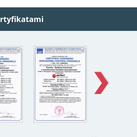
rtyfikatami