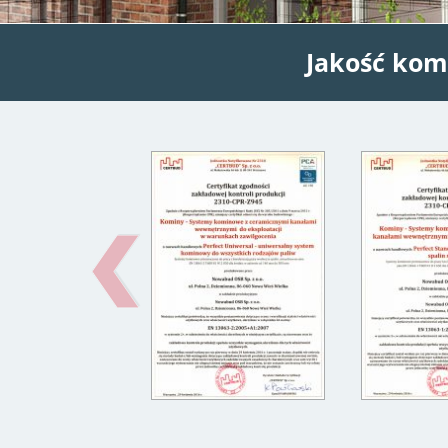
Jakość kom