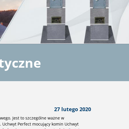
tyczne
27 lutego 2020
wego. Jest to szczególne ważne w
. Uchwyt Perfect mocujący komin Uchwyt