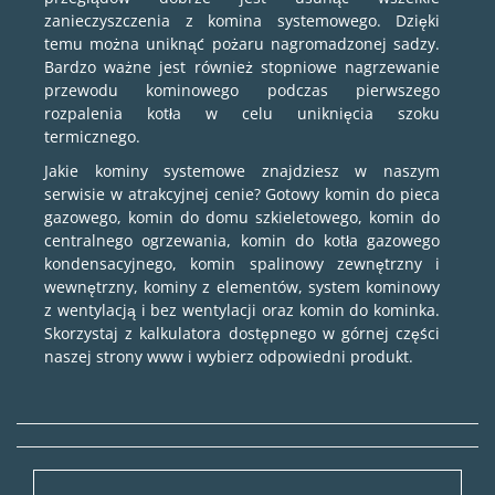
zanieczyszczenia z komina systemowego. Dzięki
temu można uniknąć pożaru nagromadzonej sadzy.
Bardzo ważne jest również stopniowe nagrzewanie
przewodu kominowego podczas pierwszego
rozpalenia kotła w celu uniknięcia szoku
termicznego.
Jakie kominy systemowe znajdziesz w naszym
serwisie w atrakcyjnej cenie? Gotowy komin do pieca
gazowego, komin do domu szkieletowego, komin do
centralnego ogrzewania, komin do kotła gazowego
kondensacyjnego, komin spalinowy zewnętrzny i
wewnętrzny, kominy z elementów, system kominowy
z wentylacją i bez wentylacji oraz komin do kominka.
Skorzystaj z kalkulatora dostępnego w górnej części
naszej strony www i wybierz odpowiedni produkt.