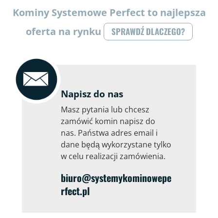
Kominy Systemowe Perfect to najlepsza
oferta na rynku
SPRAWDŹ DLACZEGO?
Napisz do nas
Masz pytania lub chcesz
zamówić komin napisz do
nas. Państwa adres email i
dane będą wykorzystane tylko
w celu realizacji zamówienia.
biuro@systemykominowepe
rfect.pl