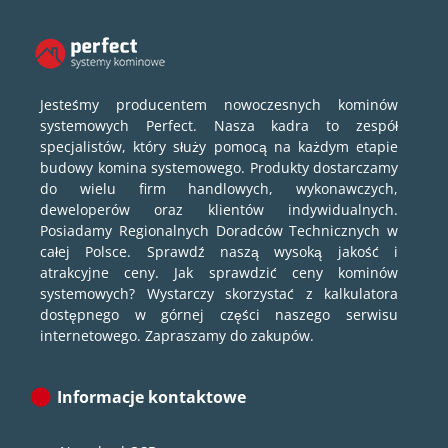
Jesteśmy producentem nowoczesnych kominów
systemowych Perfect. Nasza kadra to zespół
specjalistów, który służy pomocą na każdym etapie
budowy komina systemowego. Produkty dostarczamy
do wielu firm handlowych, wykonawczych,
deweloperów oraz klientów indywidualnych.
Posiadamy Regionalnych Doradców Technicznych w
całej Polsce. Sprawdź naszą wysoką jakość i
atrakcyjne ceny. Jak sprawdzić ceny kominów
systemowych? Wystarczy skorzystać z kalkulatora
dostępnego w górnej części naszego serwisu
internetowego. Zapraszamy do zakupów.
Informacje kontaktowe