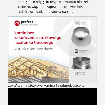
pamiętać o odgięciu (wyprostowaniu) blaszek.
Takie rozwiązanie zapewnia odpowiednią
stabilność osadzenia stożka na rurze.
zakończenie stożkowe komina i szalunek tracony