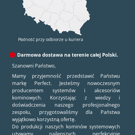
Płatność przy odbiorze u kuriera
Darmowa dostawa na terenie całej Polski.
Szanowni Państwo,
Mamy przyjemność przedstawić Państwu
markę Perfect. Jesteśmy nowoczesnym
producentem systemów i akcesoriów
kominowych. Korzystając z wiedzy i
doświadczenia naszego profesjonalnego
zespołu, przygotowaliśmy dla Państwa
wyjątkowo korzystną ofertę.
Do produkcji naszych kominów systemowych
używamy najlepszych, perfekcyjnie