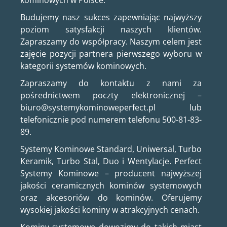
kominowych w Polsce.
Budujemy nasz sukces zapewniając najwyższy
poziom satysfakcji naszych klientów.
Zapraszamy do współpracy. Naszym celem jest
zajęcie pozycji partnera pierwszego wyboru w
kategorii systemów kominowych.
Zapraszamy do kontaktu z nami za
pośrednictwem poczty elektronicznej –
biuro@systemykominoweperfect.pl lub
telefonicznie pod numerem telefonu 500-81-83-
89.
Systemy Kominowe Standard, Uniwersal, Turbo
Keramik, Turbo Stal, Duo i Wentylacje. Perfect
Systemy Kominowe – producent najwyższej
jakości ceramicznych kominów systemowych
oraz akcesoriów do kominów. Oferujemy
wysokiej jakości kominy w atrakcyjnych cenach.