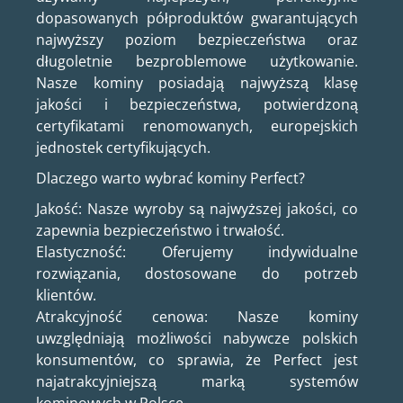
dopasowanych półproduktów gwarantujących
najwyższy poziom bezpieczeństwa oraz
długoletnie bezproblemowe użytkowanie.
Nasze kominy posiadają najwyższą klasę
jakości i bezpieczeństwa, potwierdzoną
certyfikatami renomowanych, europejskich
jednostek certyfikujących.
Dlaczego warto wybrać kominy Perfect?
Jakość: Nasze wyroby są najwyższej jakości, co
zapewnia bezpieczeństwo i trwałość.
Elastyczność: Oferujemy indywidualne
rozwiązania, dostosowane do potrzeb
klientów.
Atrakcyjność cenowa: Nasze kominy
uwzględniają możliwości nabywcze polskich
konsumentów, co sprawia, że Perfect jest
najatrakcyjniejszą marką systemów