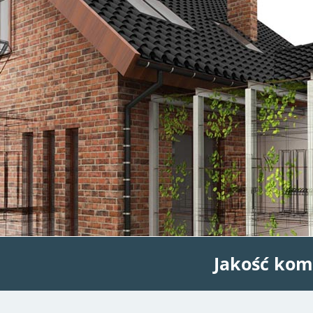
Jakość kom