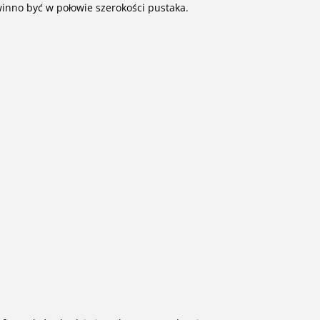
winno być w połowie szerokości pustaka.