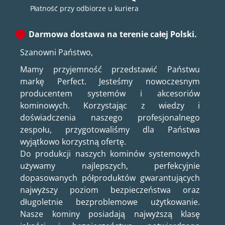
Płatność przy odbiorze u kuriera
Darmowa dostawa na terenie całej Polski.
Szanowni Państwo,
Mamy przyjemność przedstawić Państwu
markę Perfect. Jesteśmy nowoczesnym
producentem systemów i akcesoriów
kominowych. Korzystając z wiedzy i
doświadczenia naszego profesjonalnego
zespołu, przygotowaliśmy dla Państwa
wyjątkowo korzystną ofertę.
Do produkcji naszych kominów systemowych
używamy najlepszych, perfekcyjnie
dopasowanych półproduktów gwarantujących
najwyższy poziom bezpieczeństwa oraz
długoletnie bezproblemowe użytkowanie.
Nasze kominy posiadają najwyższą klasę