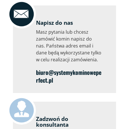
Napisz do nas
Masz pytania lub chcesz
zamówić komin napisz do
nas. Państwa adres email i
dane będą wykorzystane tylko
w celu realizacji zamówienia.
biuro@systemykominowepe
rfect.pl
Zadzwoń do
konsultanta